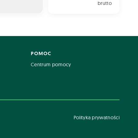
brutto
POMOC
Centrum pomocy
Polityka prywatności