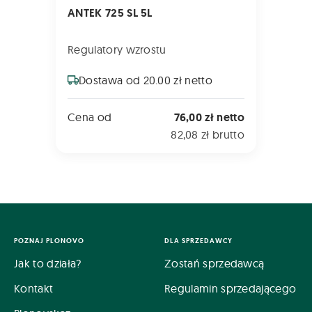
ANTEK 725 SL 5L
Regulatory wzrostu
Dostawa od 20.00 zł netto
Cena od
76,00 zł netto
82,08 zł brutto
POZNAJ PLONOVO
DLA SPRZEDAWCY
Jak to działa?
Zostań sprzedawcą
Kontakt
Regulamin sprzedającego