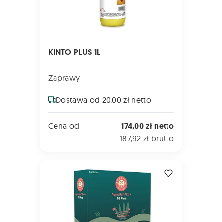
KINTO PLUS 1L
Zaprawy
Dostawa od 20.00 zł netto
Cena od
174,00 zł netto
187,92 zł brutto
AGRAVITA Aktiv 70 2kg