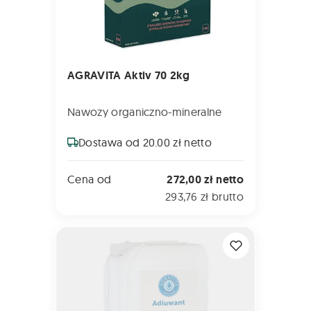
AGRAVITA Aktiv 70 2kg
Nawozy organiczno-mineralne
Dostawa od 20.00 zł netto
Cena od
272,00 zł netto
293,76 zł brutto
AGRAVITA Korektor 5L