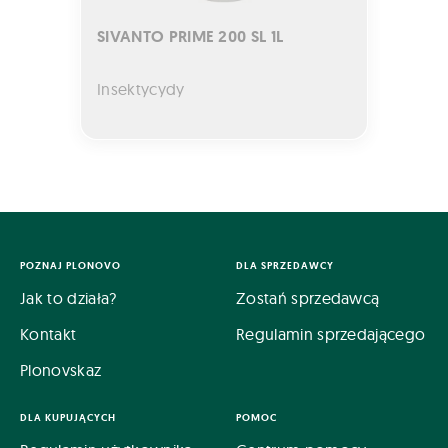
SIVANTO PRIME 200 SL 1L
Insektycydy
POZNAJ PLONOVO
DLA SPRZEDAWCY
Jak to działa?
Zostań sprzedawcą
Kontakt
Regulamin sprzedającego
Plonovskaz
DLA KUPUJĄCYCH
POMOC