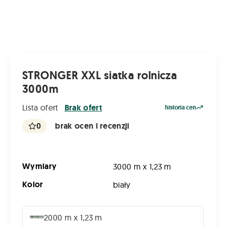
STRONGER XXL siatka rolnicza
3000m
Lista ofert
Brak ofert
historia cen
0
brak ocen i recenzji
Wymiary
3000 m x 1,23 m
Kolor
biały
2000 m x 1,23 m