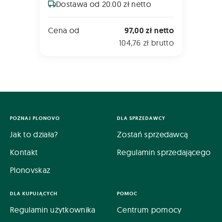
Dostawa od 20.00 zł netto
Cena od
97,00 zł netto
104,76 zł brutto
POZNAJ PLONOVO
DLA SPRZEDAWCY
Jak to działa?
Zostań sprzedawcą
Kontakt
Regulamin sprzedającego
Plonovskaz
DLA KUPUJĄCYCH
POMOC
Regulamin użytkownika
Centrum pomocy