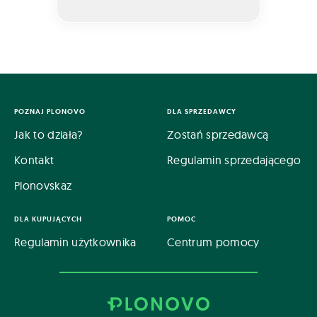
POZNAJ PLONOVO
DLA SPRZEDAWCY
Jak to działa?
Zostań sprzedawcą
Kontakt
Regulamin sprzedającego
Plonovskaz
DLA KUPUJĄCYCH
POMOC
Regulamin użytkownika
Centrum pomocy