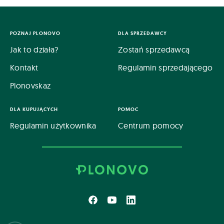
POZNAJ PLONOVO
DLA SPRZEDAWCY
Jak to działa?
Zostań sprzedawcą
Kontakt
Regulamin sprzedającego
Plonovskaz
DLA KUPUJĄCYCH
POMOC
Regulamin użytkownika
Centrum pomocy