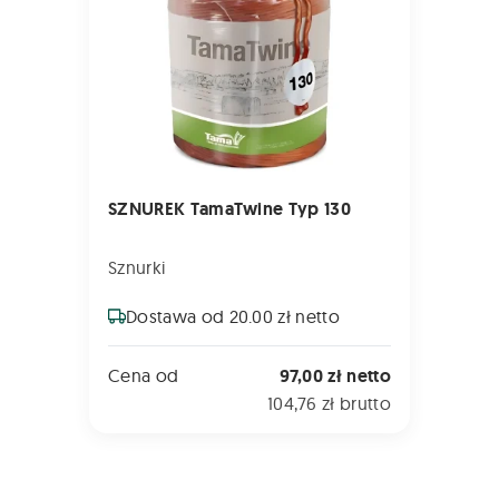
SZNUREK TamaTwine Typ 130
Sznurki
Dostawa od 20.00 zł netto
Cena od
97,00 zł netto
104,76 zł brutto