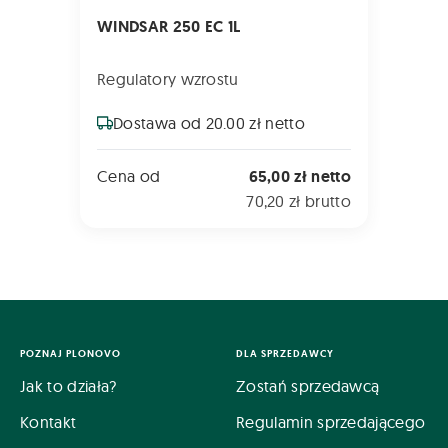
WINDSAR 250 EC 1L
Regulatory wzrostu
Dostawa od 20.00 zł netto
Cena od
65,00 zł netto
70,20 zł brutto
POZNAJ PLONOVO
DLA SPRZEDAWCY
Jak to działa?
Zostań sprzedawcą
Kontakt
Regulamin sprzedającego