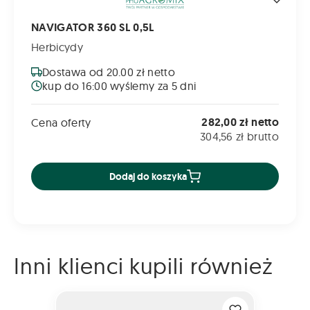
NAVIGATOR 360 SL 0,5L
Herbicydy
Dostawa od 20.00 zł netto
kup do 16:00 wyślemy za 5 dni
282,00 zł netto
Cena oferty
304,56 zł brutto
Dodaj do koszyka
Inni klienci kupili również
FAWORYT 300 SL 1L