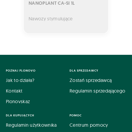
NANOPLANT CA-SI 1L
Nawozy stymulujące
POZNAJ PLONOVO
DLA SPRZEDAWCY
Jak to działa?
Zostań sprzedawcą
Kontakt
Regulamin sprzedającego
Plonovskaz
DLA KUPUJĄCYCH
POMOC
Regulamin użytkownika
Centrum pomocy