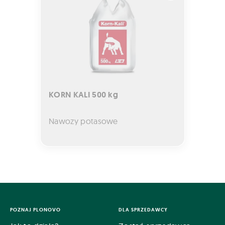
KORN KALI 500 kg
Nawozy potasowe
POZNAJ PLONOVO
DLA SPRZEDAWCY