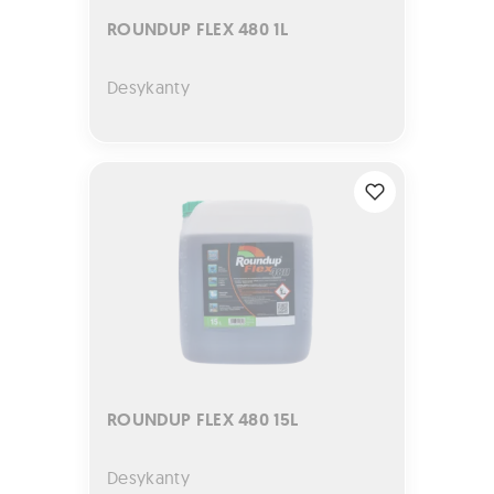
ROUNDUP FLEX 480 1L
Desykanty
ROUNDUP FLEX 480 15L
ROUNDUP FLEX 480 15L
Desykanty