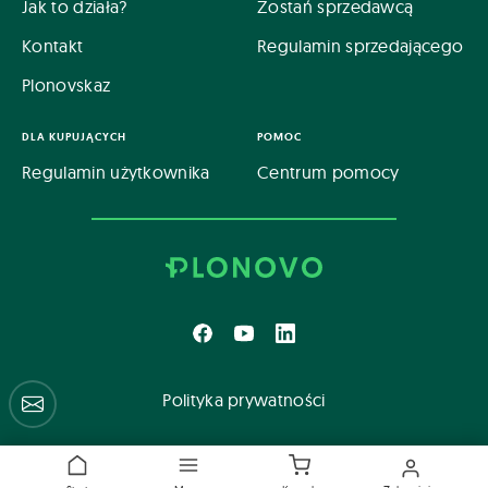
Jak to działa?
Zostań sprzedawcą
Kontakt
Regulamin sprzedającego
Plonovskaz
DLA KUPUJĄCYCH
POMOC
Regulamin użytkownika
Centrum pomocy
Polityka prywatności
Centrum pomocy