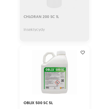
CHLORAN 200 SC 1L
Insektycydy
OBLIX 500 SC 5L
OBLIX 500 SC 5L