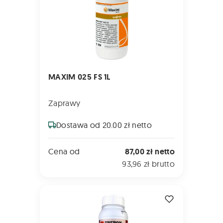
MAXIM 025 FS 1L
Zaprawy
Dostawa od 20.00 zł netto
Cena od
87,00 zł netto
93,96 zł brutto
TREBON 30 EC 1L