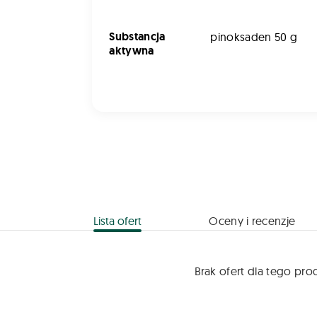
Substancja
pinoksaden 50 g
aktywna
Lista ofert
Oceny i recenzje
Brak ofert dla tego pro