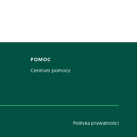
POMOC
Centrum pomocy
Polityka prywatności