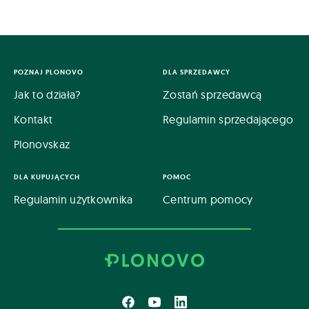
POZNAJ PLONOVO
DLA SPRZEDAWCY
Jak to działa?
Zostań sprzedawcą
Kontakt
Regulamin sprzedającego
Plonovskaz
DLA KUPUJĄCYCH
POMOC
Regulamin użytkownika
Centrum pomocy