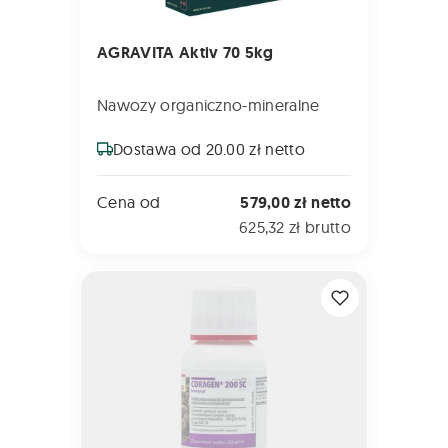
AGRAVITA Aktiv 70 5kg
Nawozy organiczno-mineralne
Dostawa od 20.00 zł netto
Cena od
579,00 zł netto
625,32 zł brutto
CORAGEN 200 SC 0,5L