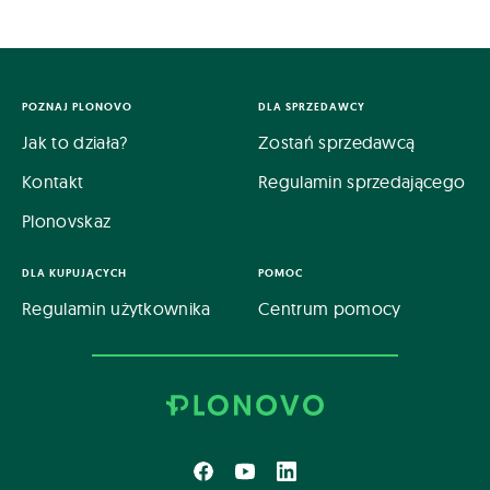
POZNAJ PLONOVO
DLA SPRZEDAWCY
Jak to działa?
Zostań sprzedawcą
Kontakt
Regulamin sprzedającego
Plonovskaz
DLA KUPUJĄCYCH
POMOC
Regulamin użytkownika
Centrum pomocy