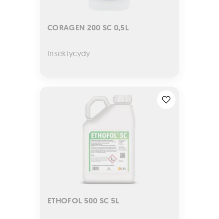
CORAGEN 200 SC 0,5L
Insektycydy
ETHOFOL 500 SC 5L
ETHOFOL 500 SC 5L