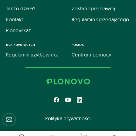
Jak to działa?
Zostań sprzedawcą
Kontakt
Regulamin sprzedającego
Plonovskaz
DLA KUPUJĄCYCH
POMOC
Regulamin użytkownika
Centrum pomocy
Polityka prywatności
Centrum pomocy