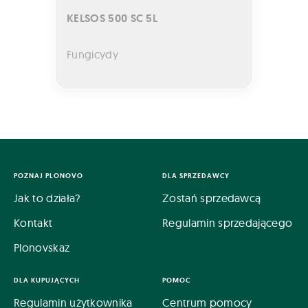
KELSOS 500 SC 5L
Fungicydy
POZNAJ PLONOVO
DLA SPRZEDAWCY
Jak to działa?
Zostań sprzedawcą
Kontakt
Regulamin sprzedającego
Plonovskaz
DLA KUPUJĄCYCH
POMOC
Regulamin użytkownika
Centrum pomocy