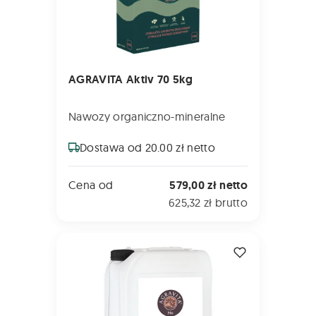
AGRAVITA Aktiv 70 5kg
Nawozy organiczno-mineralne
Dostawa od 20.00 zł netto
Cena od
579,00 zł netto
625,32 zł brutto
AGRAVITA Mn 16,3 5L