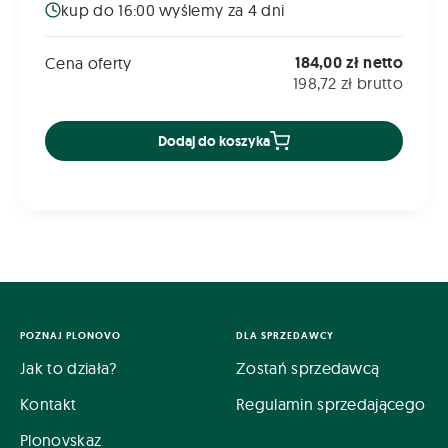
kup do 16:00 wyślemy za 4 dni
184,00 zł netto
Cena oferty
198,72 zł brutto
Dodaj do koszyka
POZNAJ PLONOVO
DLA SPRZEDAWCY
Jak to działa?
Zostań sprzedawcą
Kontakt
Regulamin sprzedającego
Plonovskaz