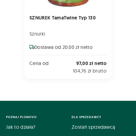
SZNUREK TamaTwine Typ 130
Sznurki
Dostawa od 20.00 zł netto
Cena od
97,00 zł netto
104,76 zł brutto
POZNAJ PLONOVO
DLA SPRZEDAWCY
Jak to działa?
Zostań sprzedawcą