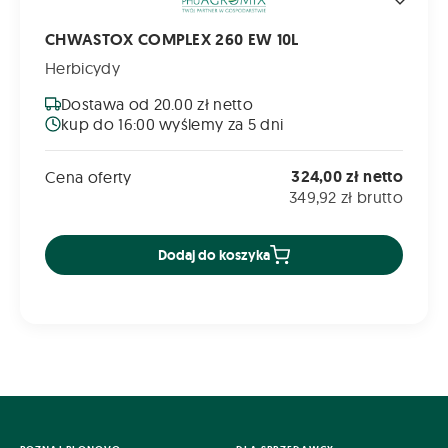
CHWASTOX COMPLEX 260 EW 10L
Herbicydy
Dostawa od 20.00 zł netto
kup do 16:00 wyślemy za 5 dni
324,00 zł netto
Cena oferty
349,92 zł brutto
Dodaj do koszyka