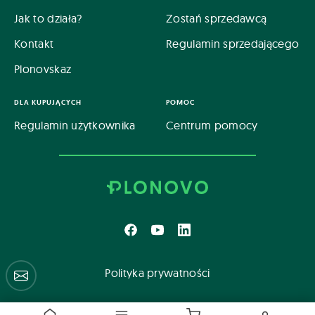
Jak to działa?
Zostań sprzedawcą
Kontakt
Regulamin sprzedającego
Plonovskaz
DLA KUPUJĄCYCH
POMOC
Regulamin użytkownika
Centrum pomocy
Polityka prywatności
Centrum pomocy