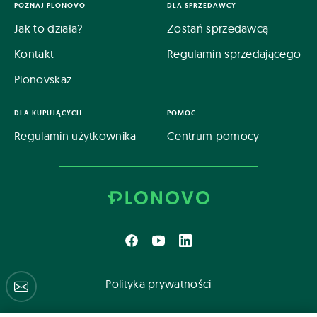
POZNAJ PLONOVO
DLA SPRZEDAWCY
Jak to działa?
Zostań sprzedawcą
Kontakt
Regulamin sprzedającego
Plonovskaz
DLA KUPUJĄCYCH
POMOC
Regulamin użytkownika
Centrum pomocy
Polityka prywatności
Centrum pomocy