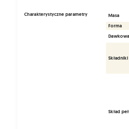
Charakterystyczne parametry
Masa
Forma
Dawkowa
Składniki
Skład pe