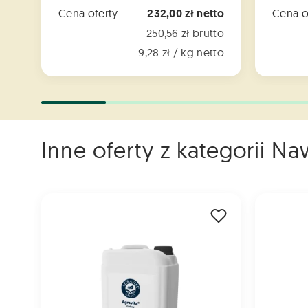
Cena oferty
232,00 zł netto
Cena o
250,56 zł brutto
9,28 zł / kg netto
Inne oferty z kategorii