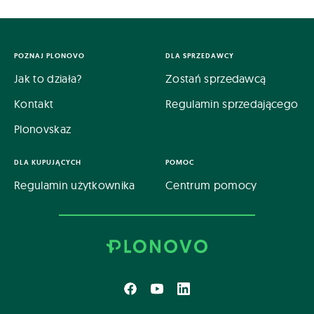
POZNAJ PLONOVO
DLA SPRZEDAWCY
Jak to działa?
Zostań sprzedawcą
Kontakt
Regulamin sprzedającego
Plonovskaz
DLA KUPUJĄCYCH
POMOC
Regulamin użytkownika
Centrum pomocy