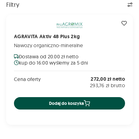
Filtry
AGRAVITA Aktiv 48 Plus 2kg
AGRAVITA Aktiv 48 Plus 2kg
Nawozy organiczno-mineralne
Dostawa od 20.00 zł netto
kup do 16:00 wyślemy za 5 dni
272,00 zł netto
Cena oferty
293,76 zł brutto
Dodaj do koszyka