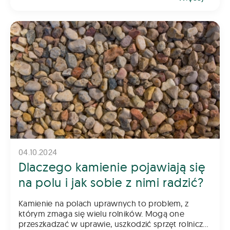
04.10.2024
Dlaczego kamienie pojawiają się
na polu i jak sobie z nimi radzić?
Kamienie na polach uprawnych to problem, z
którym zmaga się wielu rolników. Mogą one
przeszkadzać w uprawie, uszkodzić sprzęt rolniczy