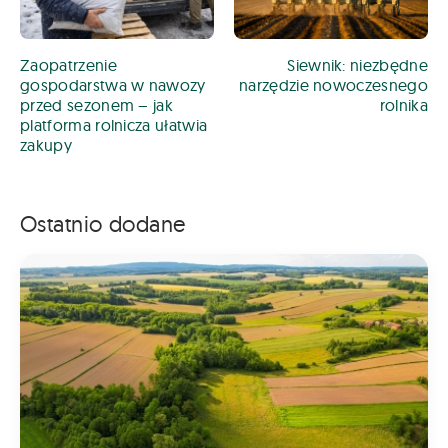
Zaopatrzenie
Siewnik: niezbędne
gospodarstwa w nawozy
narzędzie nowoczesnego
przed sezonem – jak
rolnika
platforma rolnicza ułatwia
zakupy
Ostatnio dodane