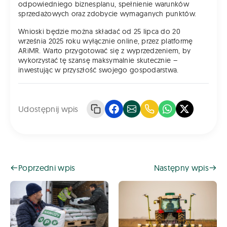
odpowiedniego biznesplanu, spełnienie warunków
sprzedażowych oraz zdobycie wymaganych punktów.
Wnioski będzie można składać od 25 lipca do 20
września 2025 roku wyłącznie online, przez platformę
ARiMR. Warto przygotować się z wyprzedzeniem, by
wykorzystać tę szansę maksymalnie skutecznie –
inwestując w przyszłość swojego gospodarstwa.
Udostępnij wpis
Poprzedni wpis
Następny wpis