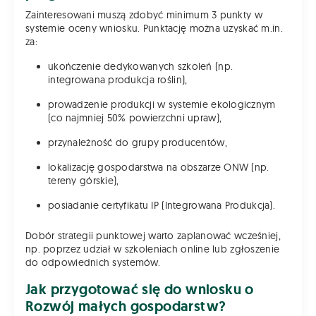
Zainteresowani muszą zdobyć minimum 3 punkty w
systemie oceny wniosku. Punktację można uzyskać m.in.
za:
ukończenie dedykowanych szkoleń (np.
integrowana produkcja roślin),
prowadzenie produkcji w systemie ekologicznym
(co najmniej 50% powierzchni upraw),
przynależność do grupy producentów,
lokalizację gospodarstwa na obszarze ONW (np.
tereny górskie),
posiadanie certyfikatu IP (Integrowana Produkcja).
Dobór strategii punktowej warto zaplanować wcześniej,
np. poprzez udział w szkoleniach online lub zgłoszenie
do odpowiednich systemów.
Jak przygotować się do wniosku o
Rozwój małych gospodarstw?