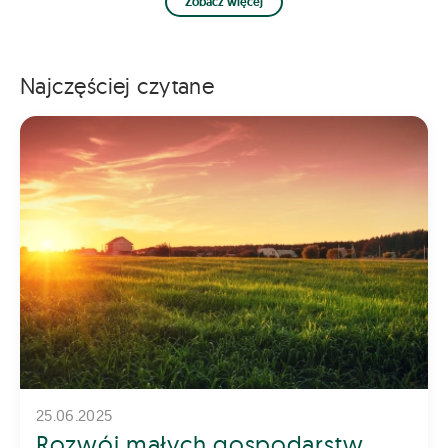
Zobacz więcej
Najczęściej czytane
25.06.2025
Rozwój małych gospodarstw