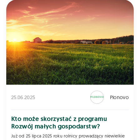
25.06.2025
Plonovo
Kto może skorzystać z programu
Rozwój małych gospodarstw?
Już od 25 lipca 2025 roku rolnicy prowadzący niewielkie