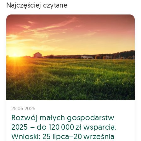
Najczęściej czytane
25.06.2025
Rozwój małych gospodarstw
2025 – do 120 000 zł wsparcia.
Wnioski: 25 lipca–20 września