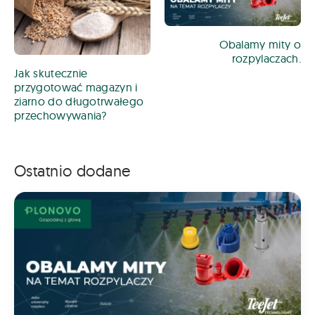
Obalamy mity o
rozpylaczach.
Jak skutecznie
przygotować magazyn i
ziarno do długotrwałego
przechowywania?
Ostatnio dodane