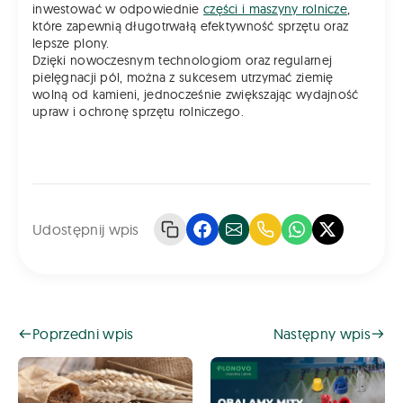
inwestować w odpowiednie
części i maszyny rolnicze
,
które zapewnią długotrwałą efektywność sprzętu oraz
lepsze plony.
Dzięki nowoczesnym technologiom oraz regularnej
pielęgnacji pól, można z sukcesem utrzymać ziemię
wolną od kamieni, jednocześnie zwiększając wydajność
upraw i ochronę sprzętu rolniczego.
Udostępnij wpis
Poprzedni wpis
Następny wpis