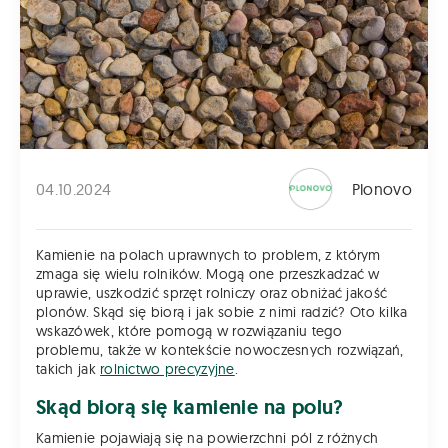
04.10.2024
Plonovo
Kamienie na polach uprawnych to problem, z którym
zmaga się wielu rolników. Mogą one przeszkadzać w
uprawie, uszkodzić sprzęt rolniczy oraz obniżać jakość
plonów. Skąd się biorą i jak sobie z nimi radzić? Oto kilka
wskazówek, które pomogą w rozwiązaniu tego
problemu, także w kontekście nowoczesnych rozwiązań,
takich jak
rolnictwo precyzyjne
.
Skąd biorą się kamienie na polu?
Kamienie pojawiają się na powierzchni pól z różnych