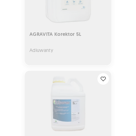
AGRAVITA Korektor 5L
Adiuwanty
SPORAX 5L