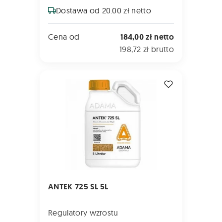
Dostawa od 20.00 zł netto
Cena od
184,00 zł netto
198,72 zł brutto
ANTEK 725 SL 5L
ANTEK 725 SL 5L
Regulatory wzrostu