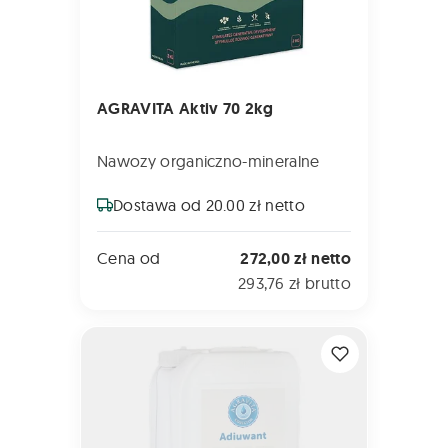
AGRAVITA Aktiv 70 2kg
Nawozy organiczno-mineralne
Dostawa od 20.00 zł netto
Cena od
272,00 zł netto
293,76 zł brutto
AGRAVITA Korektor 5L