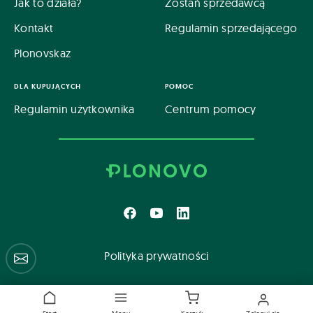
Jak to działa?
Zostań sprzedawcą
Kontakt
Regulamin sprzedającego
Plonovskaz
DLA KUPUJĄCYCH
POMOC
Regulamin użytkownika
Centrum pomocy
Polityka prywatności
Centrum pomocy