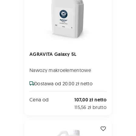
AGRAVITA Galaxy 5L
Nawozy makroelementowe
Dostawa od 20.00 zł netto
Cena od
107,00 zł netto
115,56 zł brutto
BARRACUDA 5L