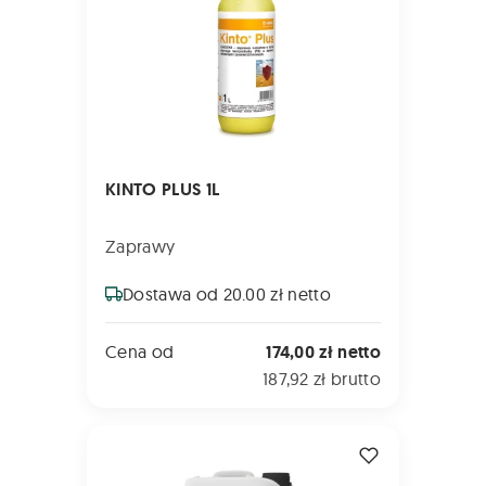
KINTO PLUS 1L
Zaprawy
Dostawa od 20.00 zł netto
Cena od
174,00 zł netto
187,92 zł brutto
AGRAVITA Galaxy 5L