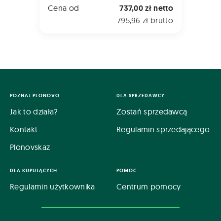
Cena od
737,00 zł netto
795,96 zł brutto
POZNAJ PLONOVO
DLA SPRZEDAWCY
Jak to działa?
Zostań sprzedawcą
Kontakt
Regulamin sprzedającego
Plonovskaz
DLA KUPUJĄCYCH
POMOC
Regulamin użytkownika
Centrum pomocy