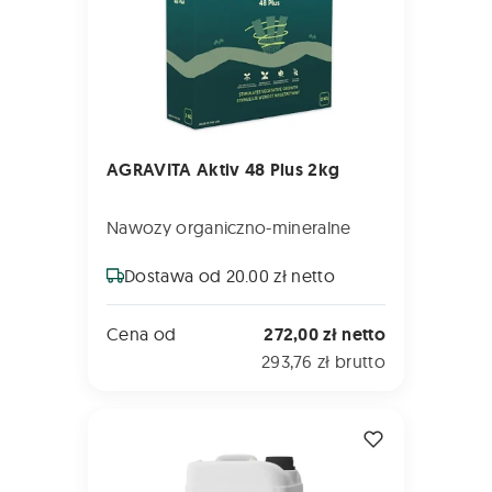
AGRAVITA Aktiv 48 Plus 2kg
Nawozy organiczno-mineralne
Dostawa od 20.00 zł netto
Cena od
272,00 zł netto
293,76 zł brutto
AGRAVITA Galaxy 5L