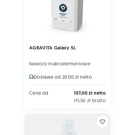
AGRAVITA Galaxy 5L
Nawozy makroelementowe
Dostawa od 20.00 zł netto
Cena od
107,00 zł netto
115,56 zł brutto
SIVANTO ENERGY 85 EC 1L