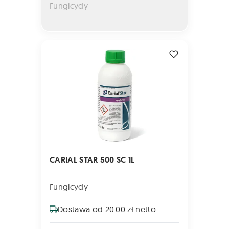
Fungicydy
CARIAL STAR 500 SC 1L
CARIAL STAR 500 SC 1L
Fungicydy
Dostawa od 20.00 zł netto