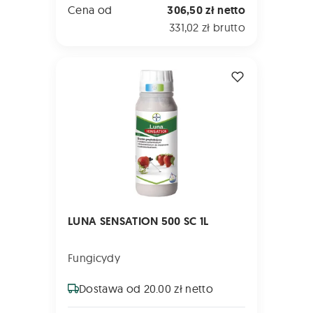
Cena od
306,50 zł netto
331,02 zł brutto
LUNA SENSATION 500 SC 1L
LUNA SENSATION 500 SC 1L
Fungicydy
Dostawa od 20.00 zł netto