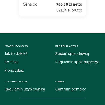
Cena od
760,50 zł netto
821,34 zł brutto
POZNAJ PLONOVO
DLA SPRZEDAWCY
Jak to działa?
Zostań sprzedawcą
Kontakt
Regulamin sprzedającego
Plonovskaz
DLA KUPUJĄCYCH
POMOC
Regulamin użytkownika
Centrum pomocy