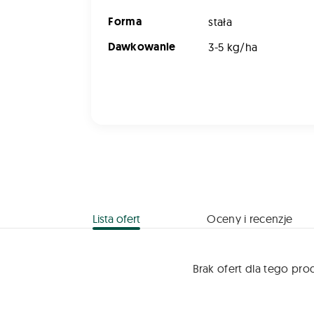
Forma
stała
Dawkowanie
3-5 kg/ha
Lista ofert
Oceny i recenzje
Brak ofert dla tego pro