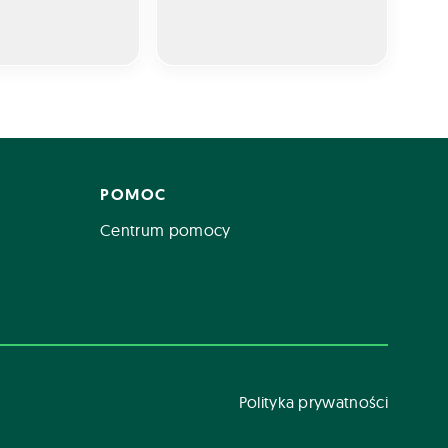
POMOC
Centrum pomocy
Polityka prywatności