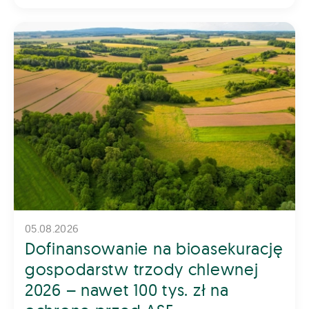
05.08.2026
Dofinansowanie na bioasekurację
gospodarstw trzody chlewnej
2026 – nawet 100 tys. zł na