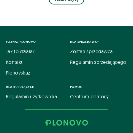
Zobacz więcej
POZNAJ PLONOVO
DLA SPRZEDAWCY
Jak to działa?
Zostań sprzedawcą
Kontakt
Regulamin sprzedającego
Plonovskaz
DLA KUPUJĄCYCH
POMOC
Regulamin użytkownika
Centrum pomocy