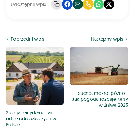
Udostępnij wpis
Poprzedni wpis
Następny wpis
Sucho, mokro, późno...
Jak pogoda rozdaje karty
w żniwa 2025
Specjalizacja kancelarii
odszkodowawczych w
Polsce