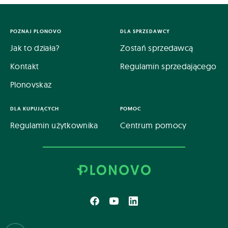
POZNAJ PLONOVO
DLA SPRZEDAWCY
Jak to działa?
Zostań sprzedawcą
Kontakt
Regulamin sprzedającego
Plonovskaz
DLA KUPUJĄCYCH
POMOC
Regulamin użytkownika
Centrum pomocy