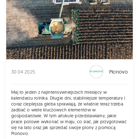
30.04.2025
Plonovo
Maj to jeden z najintensywniejszych miesięcy w
kalendarzu rolnika. Długie dni, stabilniejsze temperatury i
coraz cieplejsza gleba sprawiają, że właśnie teraz trzeba
zadbać o wiele kluczowych elementów w
gospodarstwie. W tym artykule przedstawiamy, jakie
prace polowe wykonać w maju, co siać, jak przygotować
się na lato oraz jak sprzedać swoje plony z pomocą
Plonovo.