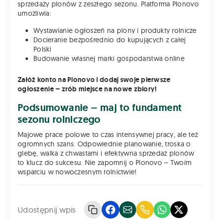
sprzedaży plonów z zeszłego sezonu. Platforma Plonovo
umożliwia:
Wystawianie ogłoszeń na plony i produkty rolnicze
Docieranie bezpośrednio do kupujących z całej
Polski
Budowanie własnej marki gospodarstwa online
Załóż konto na Plonovo i dodaj swoje pierwsze
ogłoszenie – zrób miejsce na nowe zbiory!
Podsumowanie – maj to fundament
sezonu rolniczego
Majowe prace polowe to czas intensywnej pracy, ale też
ogromnych szans. Odpowiednie planowanie, troska o
glebę, walka z chwastami i efektywna sprzedaż plonów
to klucz do sukcesu. Nie zapomnij o Plonovo – Twoim
wsparciu w nowoczesnym rolnictwie!
Udostępnij wpis