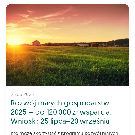
25.06.2025
Rozwój małych gospodarstw
2025 – do 120 000 zł wsparcia.
Wnioski: 25 lipca–20 września
Kto może skorzystać z programu Rozwój małych