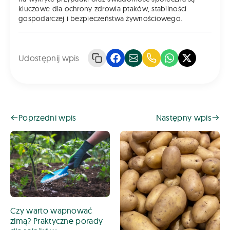
kluczowe dla ochrony zdrowia ptaków, stabilności
gospodarczej i bezpieczeństwa żywnościowego.
Udostępnij wpis
Poprzedni wpis
Następny wpis
Czy warto wapnować
zimą? Praktyczne porady