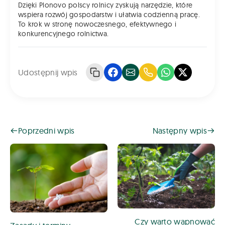
Dzięki Plonovo polscy rolnicy zyskują narzędzie, które
wspiera rozwój gospodarstw i ułatwia codzienną pracę.
To krok w stronę nowoczesnego, efektywnego i
konkurencyjnego rolnictwa.
Udostępnij wpis
Poprzedni wpis
Następny wpis
Czy warto wapnować