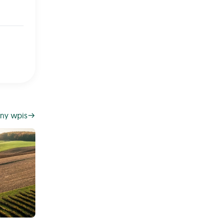
ny wpis