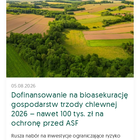
05.08.2026
Dofinansowanie na bioasekurację
gospodarstw trzody chlewnej
2026 – nawet 100 tys. zł na
ochronę przed ASF
Rusza nabór na inwestycje ograniczające ryzyko