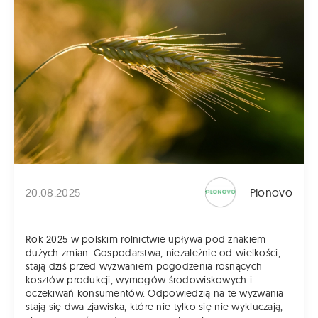
20.08.2025
Plonovo
Rok 2025 w polskim rolnictwie upływa pod znakiem
dużych zmian. Gospodarstwa, niezależnie od wielkości,
stają dziś przed wyzwaniem pogodzenia rosnących
kosztów produkcji, wymogów środowiskowych i
oczekiwań konsumentów. Odpowiedzią na te wyzwania
stają się dwa zjawiska, które nie tylko się nie wykluczają,