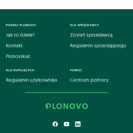
POZNAJ PLONOVO
DLA SPRZEDAWCY
Jak to działa?
Zostań sprzedawcą
Kontakt
Regulamin sprzedającego
Plonovskaz
DLA KUPUJĄCYCH
POMOC
Regulamin użytkownika
Centrum pomocy