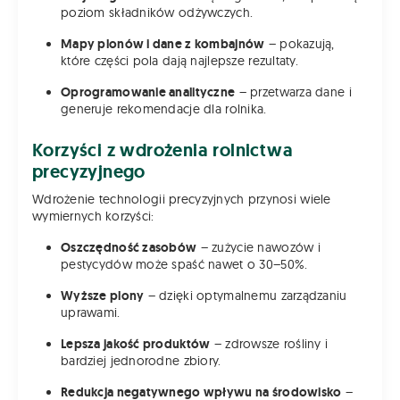
poziom składników odżywczych.
Mapy plonów i dane z kombajnów
– pokazują,
które części pola dają najlepsze rezultaty.
Oprogramowanie analityczne
– przetwarza dane i
generuje rekomendacje dla rolnika.
Korzyści z wdrożenia rolnictwa
precyzyjnego
Wdrożenie technologii precyzyjnych przynosi wiele
wymiernych korzyści:
Oszczędność zasobów
– zużycie nawozów i
pestycydów może spaść nawet o 30–50%.
Wyższe plony
– dzięki optymalnemu zarządzaniu
uprawami.
Lepsza jakość produktów
– zdrowsze rośliny i
bardziej jednorodne zbiory.
Redukcja negatywnego wpływu na środowisko
–