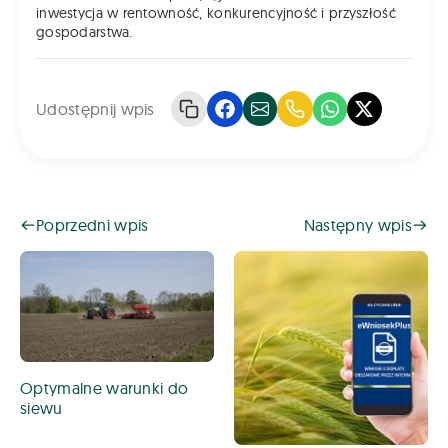
inwestycja w rentowność, konkurencyjność i przyszłość
gospodarstwa.
Udostępnij wpis
Poprzedni wpis
Następny wpis
Optymalne warunki do
siewu