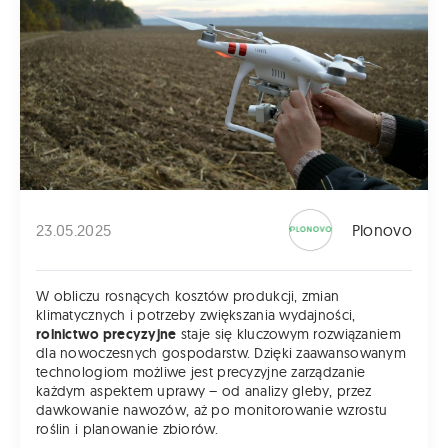
23.05.2025
Plonovo
W obliczu rosnących kosztów produkcji, zmian
klimatycznych i potrzeby zwiększania wydajności,
rolnictwo precyzyjne
staje się kluczowym rozwiązaniem
dla nowoczesnych gospodarstw. Dzięki zaawansowanym
technologiom możliwe jest precyzyjne zarządzanie
każdym aspektem uprawy – od analizy gleby, przez
dawkowanie nawozów, aż po monitorowanie wzrostu
roślin i planowanie zbiorów.