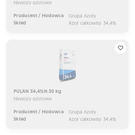
Nawozy azotowe
Producent / Hodowca
Grupa Azoty
Skład
Azot całkowity: 34,4%
PULAN 34,4%N 30 kg
PULAN 34,4%N 30 kg
Nawozy azotowe
Producent / Hodowca
Grupa Azoty
Skład
Azot całkowity: 34,4%