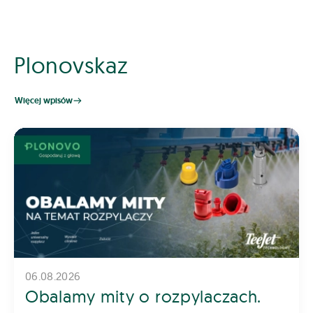
Plonovskaz
Więcej wpisów
06.08.2026
Obalamy mity o rozpylaczach.