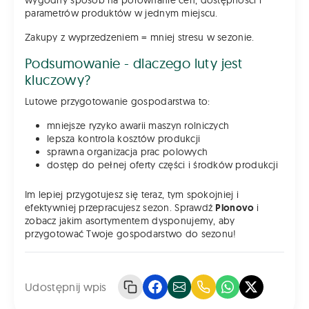
parametrów produktów w jednym miejscu.
Zakupy z wyprzedzeniem = mniej stresu w sezonie.
Podsumowanie - dlaczego luty jest
kluczowy?
Lutowe przygotowanie gospodarstwa to:
mniejsze ryzyko awarii maszyn rolniczych
lepsza kontrola kosztów produkcji
sprawna organizacja prac polowych
dostęp do pełnej oferty części i środków produkcji
Im lepiej przygotujesz się teraz, tym spokojniej i
efektywniej przepracujesz sezon. Sprawdź
Plonovo
i
zobacz jakim asortymentem dysponujemy, aby
przygotować Twoje gospodarstwo do sezonu!
Udostępnij wpis