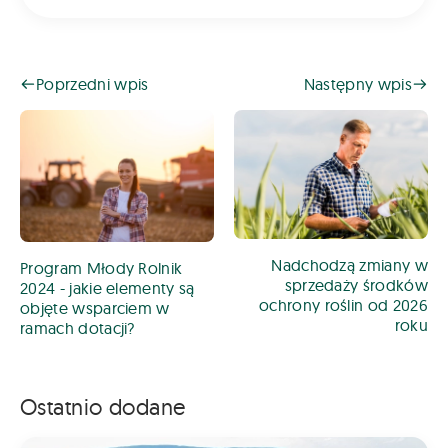
Poprzedni wpis
Następny wpis
Nadchodzą zmiany w
Program Młody Rolnik
sprzedaży środków
2024 - jakie elementy są
ochrony roślin od 2026
objęte wsparciem w
roku
ramach dotacji?
Ostatnio dodane