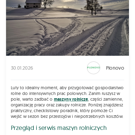
30.01.2026
Plonovo
Luty to idealny moment, aby przygotować gospodarstwo
rolne do intensywnych prac polowych. Zanim ruszysz w
pole, warto zadbać o
maszyny rolnicze
, części zamienne,
organizację pracy oraz zakupy rolnicze. Poniżej znajdziesz
praktyczny, checklistowy poradnik, który pomoże Ci
wejść w sezon bez przestojów i niepotrzebnych kosztów.
Przegląd i serwis maszyn rolniczych