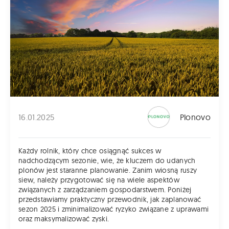
16.01.2025
Plonovo
Każdy rolnik, który chce osiągnąć sukces w
nadchodzącym sezonie, wie, że kluczem do udanych
plonów jest staranne planowanie. Zanim wiosną ruszy
siew, należy przygotować się na wiele aspektów
związanych z zarządzaniem gospodarstwem. Poniżej
przedstawiamy praktyczny przewodnik, jak zaplanować
sezon 2025 i zminimalizować ryzyko związane z uprawami
oraz maksymalizować zyski.