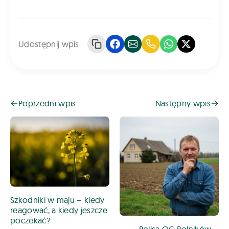
Udostępnij wpis
Poprzedni wpis
Następny wpis
Szkodniki w maju – kiedy
reagować, a kiedy jeszcze
poczekać?