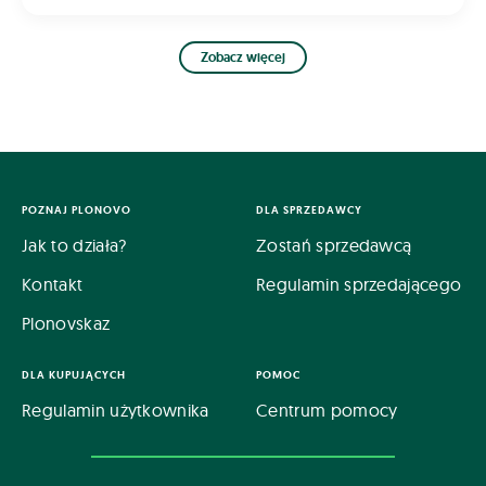
Zobacz więcej
POZNAJ PLONOVO
DLA SPRZEDAWCY
Jak to działa?
Zostań sprzedawcą
Kontakt
Regulamin sprzedającego
Plonovskaz
DLA KUPUJĄCYCH
POMOC
Regulamin użytkownika
Centrum pomocy