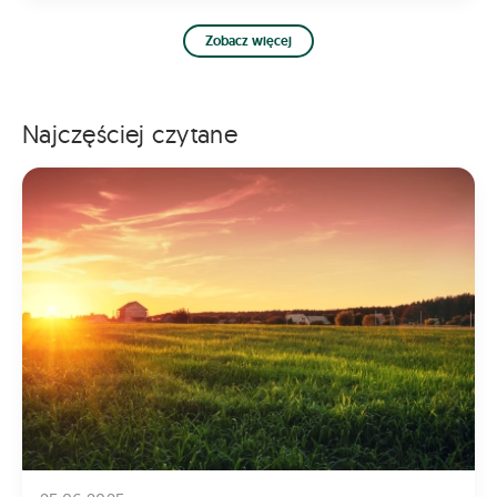
Zobacz więcej
Najczęściej czytane