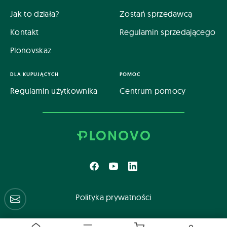
Jak to działa?
Zostań sprzedawcą
Kontakt
Regulamin sprzedającego
Plonovskaz
DLA KUPUJĄCYCH
POMOC
Regulamin użytkownika
Centrum pomocy
Polityka prywatności
Centrum pomocy