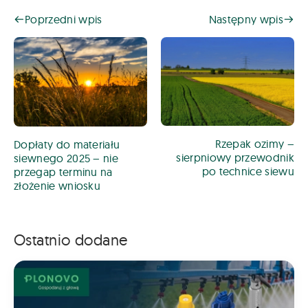
Poprzedni wpis
Następny wpis
Rzepak ozimy –
Dopłaty do materiału
sierpniowy przewodnik
siewnego 2025 – nie
po technice siewu
przegap terminu na
złożenie wniosku
Ostatnio dodane